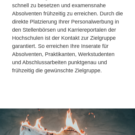
schnell zu besetzen und examensnahe
Absolventen frühzeitig zu erreichen. Durch die
direkte Platzierung Ihrer Personalwerbung in
den Stellenbörsen und Karriereportalen der
Hochschulen ist der Kontakt zur Zielgruppe
garantiert. So erreichen Ihre Inserate für
Absolventen, Praktikanten, Werkstudenten
und Abschlussarbeiten punktgenau und
frühzeitig die gewünschte Zielgruppe.