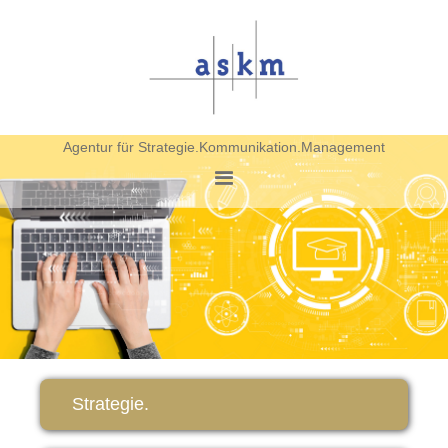
Agentur für Strategie.Kommunikation.Management
Strategie.