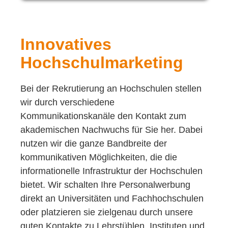
Innovatives
Hochschulmarketing
Bei der Rekrutierung an Hochschulen stellen
wir durch verschiedene
Kommunikationskanäle den Kontakt zum
akademischen Nachwuchs für Sie her. Dabei
nutzen wir die ganze Bandbreite der
kommunikativen Möglichkeiten, die die
informationelle Infrastruktur der Hochschulen
bietet. Wir schalten Ihre Personalwerbung
direkt an Universitäten und Fachhochschulen
oder platzieren sie zielgenau durch unsere
guten Kontakte zu Lehrstühlen, Instituten und