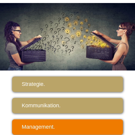
Strategie.
Kommunikation.
Management.