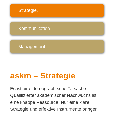
Strategie.
Kommunikation.
Management.
askm – Strategie
Es ist eine demographische Tatsache:
Qualifizierter akademischer Nachwuchs ist
eine knappe Ressource. Nur eine klare
Strategie und effektive Instrumente bringen