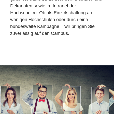
Dekanaten sowie im Intranet der
Hochschulen. Ob als Einzelschaltung an
wenigen Hochschulen oder durch eine
bundesweite Kampagne – wir bringen Sie
zuverlässig auf den Campus.