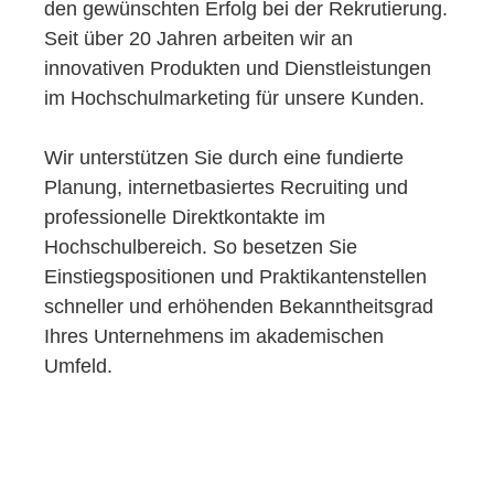
den gewünschten Erfolg bei der Rekrutierung.
Seit über 20 Jahren arbeiten wir an
innovativen Produkten und Dienstleistungen
im Hochschulmarketing für unsere Kunden.
Wir unterstützen Sie durch eine fundierte
Planung, internetbasiertes Recruiting und
professionelle Direktkontakte im
Hochschulbereich. So besetzen Sie
Einstiegspositionen und Praktikantenstellen
schneller und erhöhenden Bekanntheitsgrad
Ihres Unternehmens im akademischen
Umfeld.