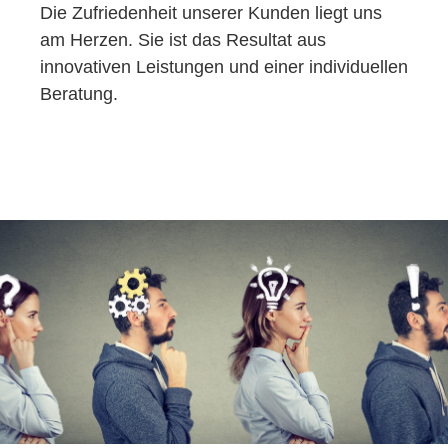
Die Zufriedenheit unserer Kunden liegt uns
am Herzen. Sie ist das Resultat aus
innovativen Leistungen und einer individuellen
Beratung.