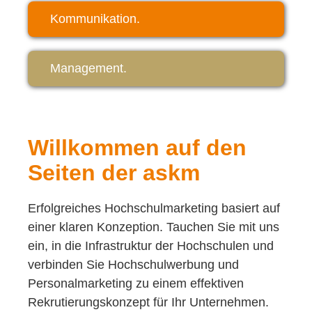
Kommunikation.
Management.
Willkommen auf den
Seiten der askm
Erfolgreiches Hochschulmarketing basiert auf
einer klaren Konzeption. Tauchen Sie mit uns
ein, in die Infrastruktur der Hochschulen und
verbinden Sie Hochschulwerbung und
Personalmarketing zu einem effektiven
Rekrutierungskonzept für Ihr Unternehmen.