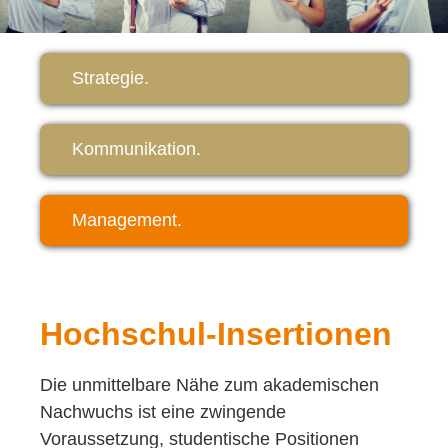
Strategie.
Kommunikation.
Management.
Hochschul-Insertionen
Die unmittelbare Nähe zum akademischen
Nachwuchs ist eine zwingende
Voraussetzung, studentische Positionen