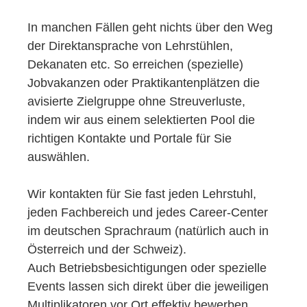
In manchen Fällen geht nichts über den Weg
der Direktansprache von Lehrstühlen,
Dekanaten etc. So erreichen (spezielle)
Jobvakanzen oder Praktikantenplätzen die
avisierte Zielgruppe ohne Streuverluste,
indem wir aus einem selektierten Pool die
richtigen Kontakte und Portale für Sie
auswählen.
Wir kontakten für Sie fast jeden Lehrstuhl,
jeden Fachbereich und jedes Career-Center
im deutschen Sprachraum (natürlich auch in
Österreich und der Schweiz).
Auch Betriebsbesichtigungen oder spezielle
Events lassen sich direkt über die jeweiligen
Multiplikatoren vor Ort effektiv bewerben.